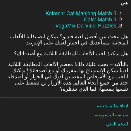
هي
Kotomir: Cat Mahjong Match 3
Cats: Match 3
VegaMix Da Vinci Puzzles
هل تبحث عن أفضل لعبة فيديو؟ يمكن لتصنيفاتنا للألعاب
المجانية مساعدتك في اختيار لعبتك على الإنترنت
هل يمكنك لعب الألعاب المطابقة الثلاثية مع أصدقائك؟
بالتأكيد – يجب عليك ذلك! معظم الألعاب المطابقة الثلاثية
لدينا يمكن الاستمتاع بها بمفردك أو مع أصدقائك! يمكنك
اللعب مع الأشخاص المفضلين لديك في الجوار أو أصدقاء
جدد من جميع أنحاء العالم. هذه الأزرار لن تضغط على
نفسها بنفسها، فما الذي تنتظره؟
اتفاقية المستخدم
سياسة الخصوصية
الدعم الفني