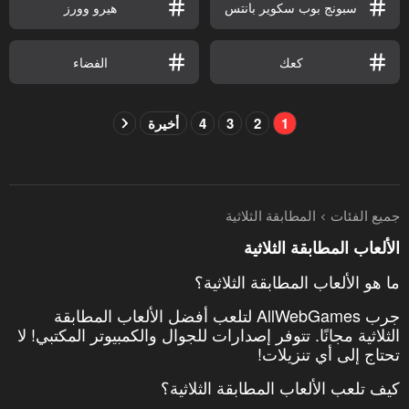
سبونج بوب سكوير بانتس
هيرو وورز
كعك
الفضاء
1
2
3
4
أخيرة
جميع الفئات
المطابقة الثلاثية
الألعاب المطابقة الثلاثية
ما هو الألعاب المطابقة الثلاثية؟
جرب AllWebGames لتلعب أفضل الألعاب المطابقة
الثلاثية مجانًا. تتوفر إصدارات للجوال والكمبيوتر المكتبي! لا
تحتاج إلى أي تنزيلات!
كيف تلعب الألعاب المطابقة الثلاثية؟